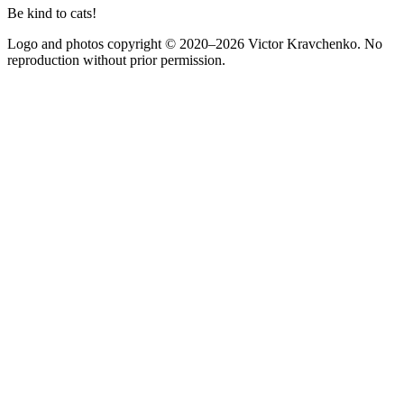
Be kind to cats!
Logo and photos copyright
© 2020–2026
Victor Kravchenko. No
reproduction without prior permission.