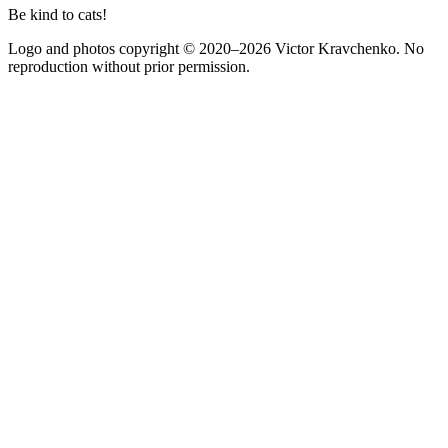
Be kind to cats!
Logo and photos copyright
© 2020–2026
Victor Kravchenko. No
reproduction without prior permission.