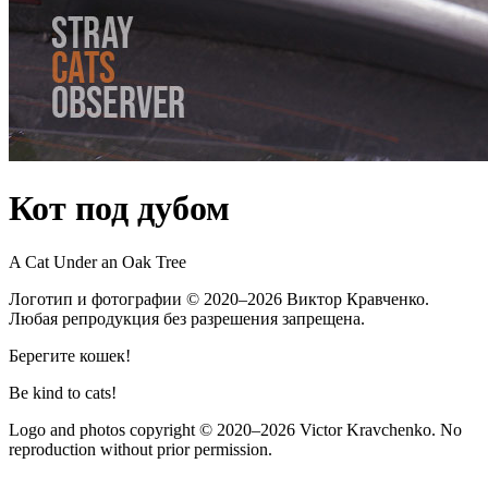
Кот под дубом
A Cat Under an Oak Tree
Логотип и фотографии
© 2020–2026
Виктор Кравченко.
Любая репродукция без разрешения запрещена.
Берегите кошек!
Be kind to cats!
Logo and photos copyright
© 2020–2026
Victor Kravchenko. No
reproduction without prior permission.