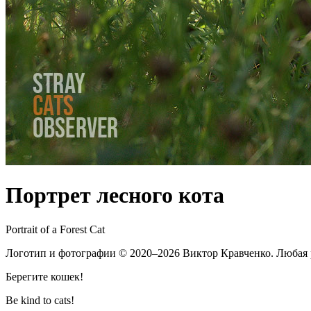
Портрет лесного кота
Portrait of a Forest Cat
Логотип и фотографии
© 2020–2026
Виктор Кравченко. Любая 
Берегите кошек!
Be kind to cats!