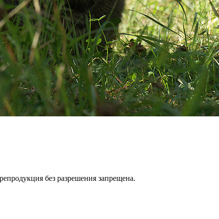
репродукция без разрешения запрещена.