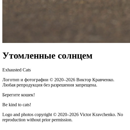
Утомленные солнцем
Exhausted Cats
Логотип и фотографии
© 2020–2026
Виктор Кравченко.
Любая репродукция без разрешения запрещена.
Берегите кошек!
Be kind to cats!
Logo and photos copyright
© 2020–2026
Victor Kravchenko. No
reproduction without prior permission.