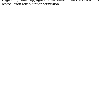
reproduction without prior permission.