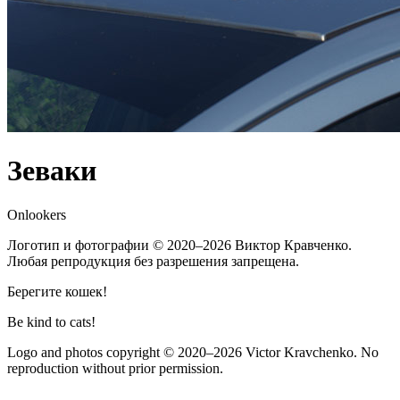
Зеваки
Onlookers
Логотип и фотографии
© 2020–2026
Виктор Кравченко.
Любая репродукция без разрешения запрещена.
Берегите кошек!
Be kind to cats!
Logo and photos copyright
© 2020–2026
Victor Kravchenko. No
reproduction without prior permission.