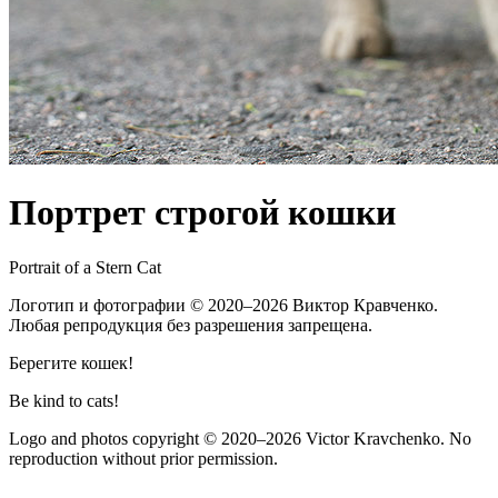
Портрет строгой кошки
Portrait of a Stern Cat
Логотип и фотографии
© 2020–2026
Виктор Кравченко.
Любая репродукция без разрешения запрещена.
Берегите кошек!
Be kind to cats!
Logo and photos copyright
© 2020–2026
Victor Kravchenko. No
reproduction without prior permission.