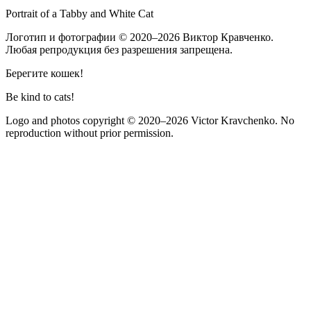
Portrait of a Tabby and White Cat
Логотип и фотографии
© 2020–2026
Виктор Кравченко.
Любая репродукция без разрешения запрещена.
Берегите кошек!
Be kind to cats!
Logo and photos copyright
© 2020–2026
Victor Kravchenko. No
reproduction without prior permission.