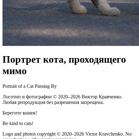
Портрет кота, проходящего
мимо
Portrait of a Cat Passing By
Логотип и фотографии
© 2020–2026
Виктор Кравченко.
Любая репродукция без разрешения запрещена.
Берегите кошек!
Be kind to cats!
Logo and photos copyright
© 2020–2026
Victor Kravchenko. No