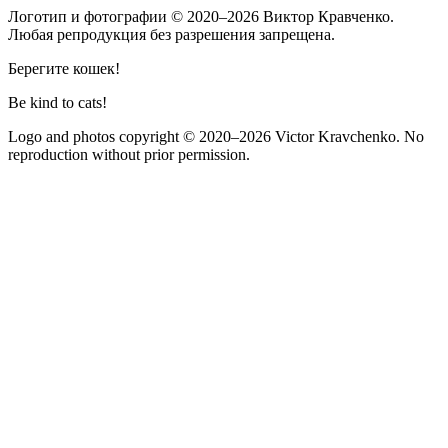
Логотип и фотографии
© 2020–2026
Виктор Кравченко.
Любая репродукция без разрешения запрещена.
Берегите кошек!
Be kind to cats!
Logo and photos copyright
© 2020–2026
Victor Kravchenko. No
reproduction without prior permission.