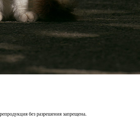
репродукция без разрешения запрещена.