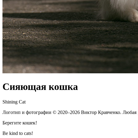
Сияющая кошка
Shining Cat
Логотип и фотографии
© 2020–2026
Виктор Кравченко. Любая 
Берегите кошек!
Be kind to cats!