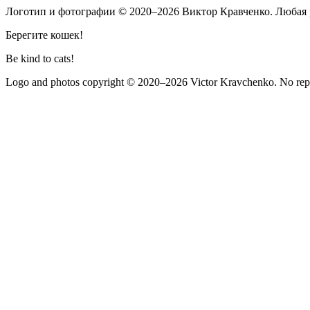
Логотип и фотографии
© 2020–2026
Виктор Кравченко. Любая 
Берегите кошек!
Be kind to cats!
Logo and photos copyright
© 2020–2026
Victor Kravchenko. No repr