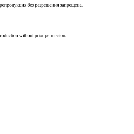
репродукция без разрешения запрещена.
oduction without prior permission.