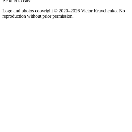
Be kind to cats!
Logo and photos copyright
© 2020–2026
Victor Kravchenko. No
reproduction without prior permission.