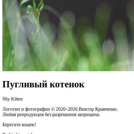
Пугливый котенок
Shy Kitten
Логотип и фотографии
© 2020–2026
Виктор Кравченко.
Любая репродукция без разрешения запрещена.
Берегите кошек!