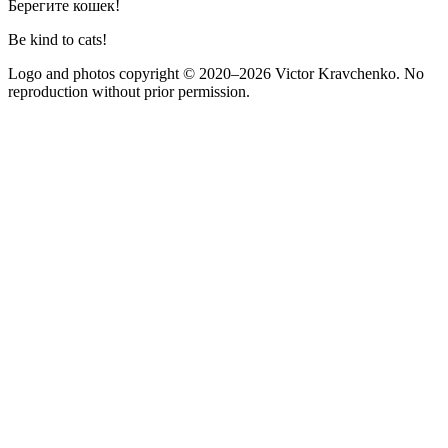
Берегите кошек!
Be kind to cats!
Logo and photos copyright
© 2020–2026
Victor Kravchenko. No
reproduction without prior permission.