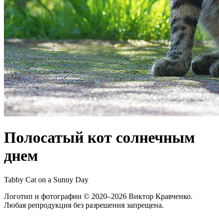
Полосатый кот солнечным
днем
Tabby Cat on a Sunny Day
Логотип и фотографии
© 2020–2026
Виктор Кравченко.
Любая репродукция без разрешения запрещена.